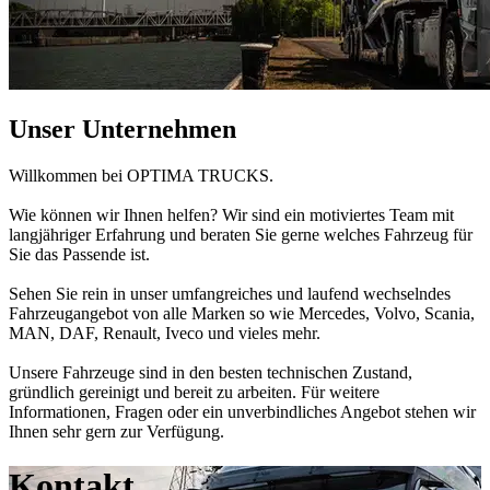
Unser Unternehmen
Willkommen bei OPTIMA TRUCKS.
Wie können wir Ihnen helfen? Wir sind ein motiviertes Team mit
langjähriger Erfahrung und beraten Sie gerne welches Fahrzeug für
Sie das Passende ist.
Sehen Sie rein in unser umfangreiches und laufend wechselndes
Fahrzeugangebot von alle Marken so wie Mercedes, Volvo, Scania,
MAN, DAF, Renault, Iveco und vieles mehr.
Unsere Fahrzeuge sind in den besten technischen Zustand,
gründlich gereinigt und bereit zu arbeiten. Für weitere
Informationen, Fragen oder ein unverbindliches Angebot stehen wir
Ihnen sehr gern zur Verfügung.
Kontakt