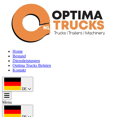
Home
Bestand
Dienstleistungen
Optima Trucks Belgien
Kontakt
DE
Menu
DE