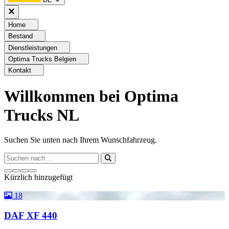
Home
Bestand
Dienstleistungen
Optima Trucks Belgien
Kontakt
Willkommen bei Optima
Trucks NL
Suchen Sie unten nach Ihrem Wunschfahrzeug.
Kürzlich hinzugefügt
Alle anzeigen
18
DAF XF 440